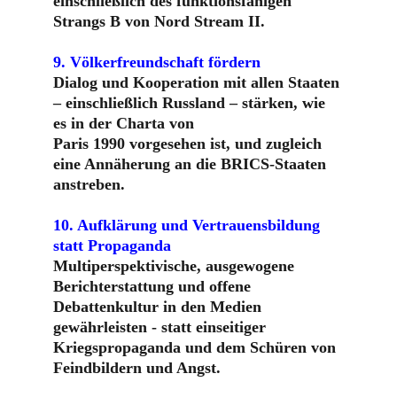
einschließlich des funktionsfähigen 
Strangs B von Nord Stream II.
9. Völkerfreundschaft fördern
Dialog und Kooperation mit allen Staaten 
– einschließlich Russland – stärken, wie 
es in der Charta von 
Paris 1990 vorgesehen ist, und zugleich 
eine Annäherung an die BRICS-Staaten 
anstreben.
10. Aufklärung und Vertrauensbildung 
statt Propaganda
Multiperspektivische, ausgewogene 
Berichterstattung und offene 
Debattenkultur in den Medien
gewährleisten - statt einseitiger 
Kriegspropaganda und dem Schüren von 
Feindbildern und Angst.