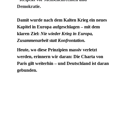
Demokratie.
Damit wurde nach dem Kalten Krieg ein neues 
Kapitel in Europa aufgeschlagen – mit dem 
klaren Ziel: 
Nie wieder Krieg in Europa, 
Zusammenarbeit statt Konfrontation.
Heute, wo diese Prinzipien massiv verletzt 
werden, erinnern wir daran: Die Charta von 
Paris gilt weiterhin – und Deutschland ist daran 
gebunden.