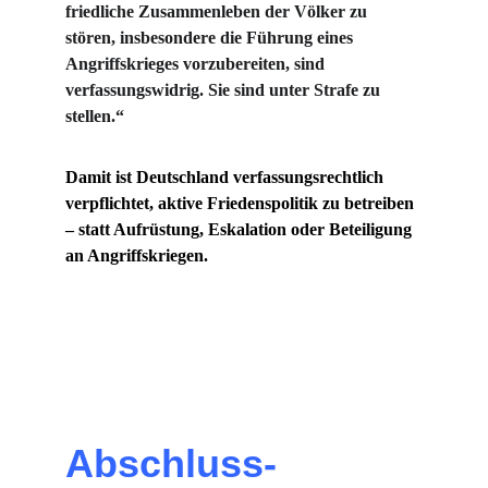
friedliche Zusammenleben der Völker zu 
stören, insbesondere die Führung eines 
Angriffskrieges vorzubereiten, sind 
verfassungswidrig. Sie sind unter Strafe zu 
stellen.“
Damit ist Deutschland verfassungsrechtlich 
verpflichtet, aktive Friedenspolitik zu betreiben 
– statt Aufrüstung, Eskalation oder Beteiligung 
an Angriffskriegen.
Abschluss-