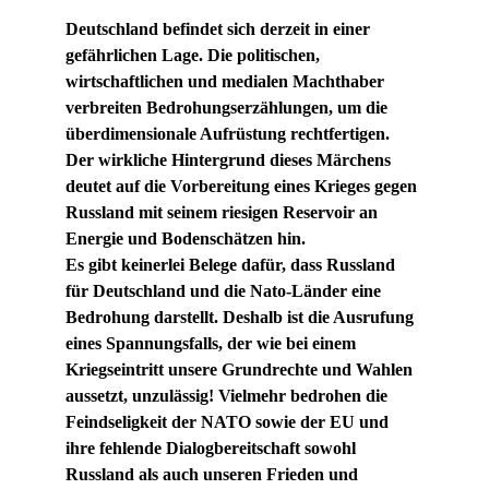
Deutschland befindet sich derzeit in einer 
gefährlichen Lage. Die politischen, 
wirtschaftlichen und medialen Machthaber 
verbreiten Bedrohungserzählungen, um die 
überdimensionale Aufrüstung rechtfertigen. 
Der wirkliche Hintergrund dieses Märchens 
deutet auf die Vorbereitung eines Krieges gegen 
Russland mit seinem riesigen Reservoir an 
Energie und Bodenschätzen hin.
Es gibt keinerlei Belege dafür, dass Russland 
für Deutschland und die Nato-Länder eine 
Bedrohung darstellt. Deshalb ist die Ausrufung 
eines Spannungsfalls, der wie bei einem 
Kriegseintritt unsere Grundrechte und Wahlen 
aussetzt, unzulässig! Vielmehr bedrohen die 
Feindseligkeit der NATO sowie der EU und 
ihre fehlende Dialogbereitschaft sowohl 
Russland als auch unseren Frieden und 