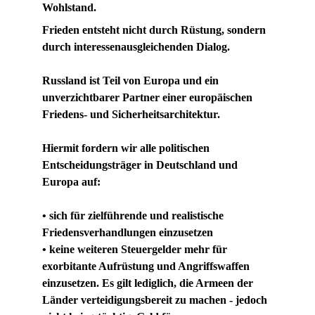
Wohlstand.
Frieden entsteht nicht durch Rüstung, sondern 
durch interessenausgleichenden Dialog.
Russland ist Teil von Europa und ein 
unverzichtbarer Partner einer europäischen 
Friedens- und Sicherheitsarchitektur.
Hiermit fordern wir alle politischen 
Entscheidungsträger in Deutschland und 
Europa auf:
• sich für zielführende und realistische 
Friedensverhandlungen einzusetzen
• keine weiteren Steuergelder mehr für 
exorbitante Aufrüstung und Angriffswaffen 
einzusetzen. Es gilt lediglich, die Armeen der 
Länder verteidigungsbereit zu machen - jedoch 