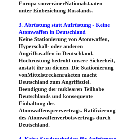
Europa souveränerNationalstaaten – 
unter Einbeziehung Russlands.
3. Abrüstung statt Aufrüstung - Keine 
Atomwaffen in Deutschland
Keine Stationierung von Atomwaffen, 
Hyperschall- oder anderen 
Angriffswaffen in Deutschland. 
Hochrüstung bedroht unsere Sicherheit, 
anstatt ihr zu dienen. Die Stationierung 
vonMittelstreckenraketen macht 
Deutschland zum Angriffsziel. 
Beendigung der nuklearen Teilhabe 
Deutschlands und konsequente 
Einhaltung des 
Atomwaffensperrvertrags. Ratifizierung 
des Atomwaffenverbotsvertrags durch 
Deutschland.