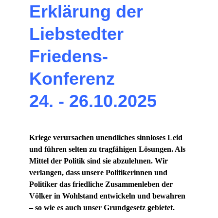
Erklärung der 
Liebstedter 
Friedens-
Konferenz 
24. - 26.10.2025
Kriege verursachen unendliches sinnloses Leid 
und führen selten zu tragfähigen Lösungen. Als 
Mittel der Politik sind sie abzulehnen. Wir 
verlangen, dass unsere Politikerinnen und 
Politiker das friedliche Zusammenleben der 
Völker in Wohlstand entwickeln und bewahren 
– so wie es auch unser Grundgesetz gebietet.