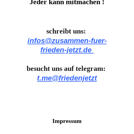
Jeder kann mitmachen !
schreibt uns: 
infos@zusammen-fuer-
frieden-jetzt.de
besucht uns auf telegram:
t.me@friedenjetzt
Impressum