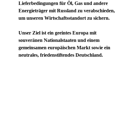
Lieferbedingungen für Öl, Gas und andere 
Energieträger mit Russland zu verabschieden, 
um unseren Wirtschaftsstandort zu sichern.
Unser Ziel ist ein geeintes Europa mit 
souveränen Nationalstaaten und einem 
gemeinsamen europäischen Markt sowie ein 
neutrales, friedenstiftendes Deutschland.