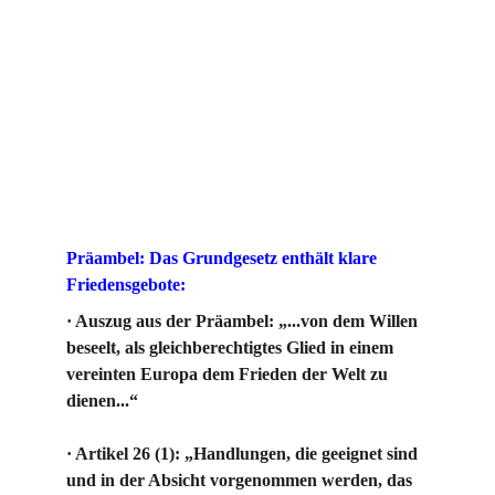
Präambel: Das Grundgesetz enthält klare 
Friedensgebote:
· Auszug aus der Präambel: „...von dem Willen 
beseelt, als gleichberechtigtes Glied in einem 
vereinten Europa dem Frieden der Welt zu 
dienen...“
· Artikel 26 (1): „Handlungen, die geeignet sind 
und in der Absicht vorgenommen werden, das 