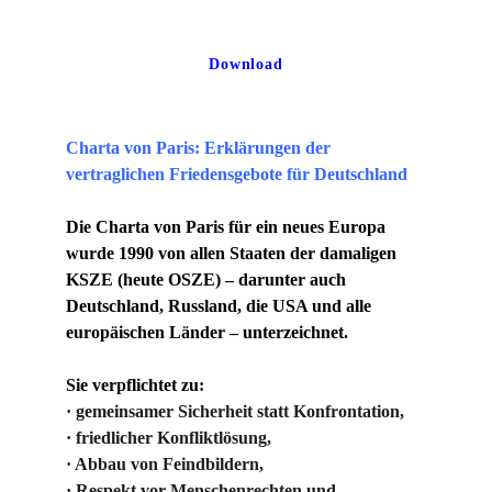
Download
Charta von Paris: Erklärungen der 
vertraglichen Friedensgebote für Deutschland
Die Charta von Paris für ein neues Europa 
wurde 1990 von allen Staaten der damaligen 
KSZE (heute OSZE) – darunter auch 
Deutschland, Russland, die USA und alle 
europäischen Länder – unterzeichnet. 
Sie verpflichtet zu:
· gemeinsamer Sicherheit statt Konfrontation,
· friedlicher Konfliktlösung,
· Abbau von Feindbildern,
· Respekt vor Menschenrechten und 