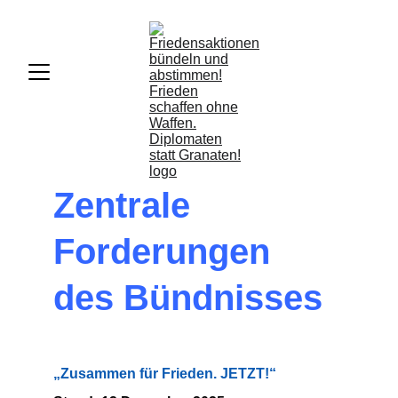
Zentrale 
Forderungen 
des Bündnisses
„Zusammen für Frieden. JETZT!“