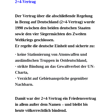
2+4-Vertrag
Der Vertrag über die abschließende Regelung 
in Bezug auf Deutschland (2+4-Vertrag) wurde 
1990 zwischen den beiden deutschen Staaten 
sowie den vier Siegermächten des Zweiten 
Weltkriegs geschlossen.
Er regelte die deutsche Einheit und sicherte zu:
· keine Stationierung von Atomwaffen und 
ausländischen Truppen in Ostdeutschland,
· strikte Bindung an das Gewaltverbot der UN-
Charta,
· Verzicht auf Gebietsansprüche gegenüber 
Nachbarn.
Damit war der 2+4-Vertrag ein Friedensvertrag 
in allem außer dem Namen – und bleibt bis 
heute völkerrechtlich bindend.